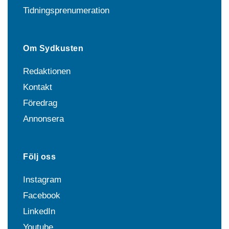
Tidningsprenumeration
Om Sydkusten
Redaktionen
Kontakt
Föredrag
Annonsera
Följ oss
Instagram
Facebook
LinkedIn
Youtube