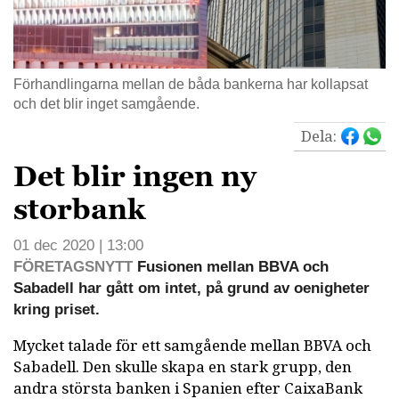
Förhandlingarna mellan de båda bankerna har kollapsat
och det blir inget samgående.
Dela:
Det blir ingen ny
storbank
01 dec 2020 | 13:00
FÖRETAGSNYTT
Fusionen mellan BBVA och
Sabadell har gått om intet, på grund av oenigheter
kring priset.
Mycket talade för ett samgående mellan BBVA och
Sabadell. Den skulle skapa en stark grupp, den
andra största banken i Spanien efter CaixaBank