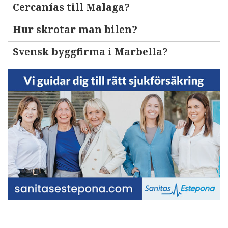
Cercanías till Malaga?
Hur skrotar man bilen?
Svensk byggfirma i Marbella?