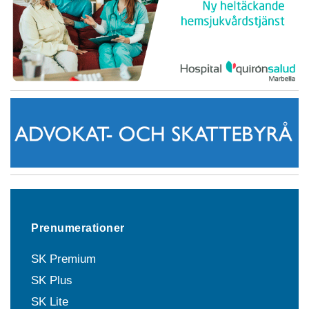
Prenumerationer
SK Premium
SK Plus
SK Lite