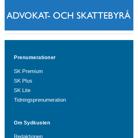
Prenumerationer
SK Premium
SK Plus
SK Lite
Tidningsprenumeration
Om Sydkusten
Redaktionen