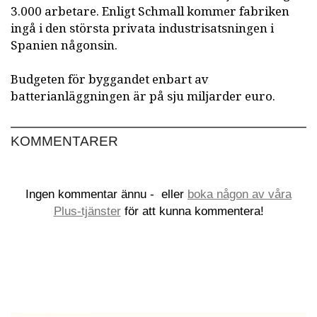
3.000 arbetare. Enligt Schmall kommer fabriken
ingå i den största privata industrisatsningen i
Spanien någonsin.
Budgeten för byggandet enbart av
batterianläggningen är på sju miljarder euro.
KOMMENTARER
Ingen kommentar ännu -
eller
boka någon av våra
Plus-tjänster
för att kunna kommentera!