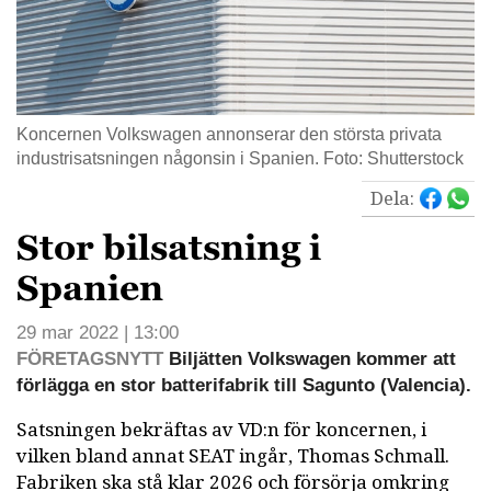
Koncernen Volkswagen annonserar den största privata
industrisatsningen någonsin i Spanien. Foto: Shutterstock
Dela:
Stor bilsatsning i
Spanien
29 mar 2022 | 13:00
FÖRETAGSNYTT
Biljätten Volkswagen kommer att
förlägga en stor batterifabrik till Sagunto (Valencia).
Satsningen bekräftas av VD:n för koncernen, i
vilken bland annat SEAT ingår, Thomas Schmall.
Fabriken ska stå klar 2026 och försörja omkring