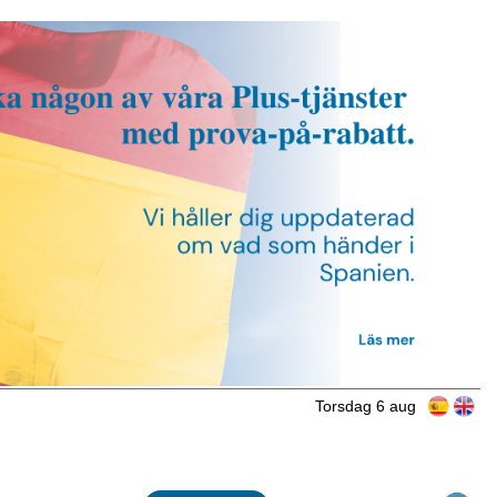
Torsdag 6 aug