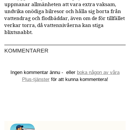
uppmanar allmänheten att vara extra vaksam,
undvika onödiga bilresor och hålla sig borta från
vattendrag och flodbäddar, även om de för tillfället
verkar torra, då vattennivåerna kan stiga
blixtsnabbt.
KOMMENTARER
Ingen kommentar ännu -
eller
boka någon av våra
Plus-tjänster
för att kunna kommentera!