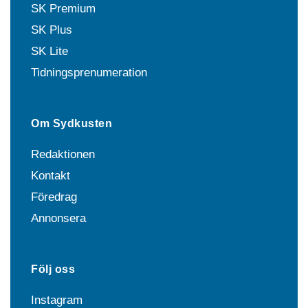
SK Premium
SK Plus
SK Lite
Tidningsprenumeration
Om Sydkusten
Redaktionen
Kontakt
Föredrag
Annonsera
Följ oss
Instagram