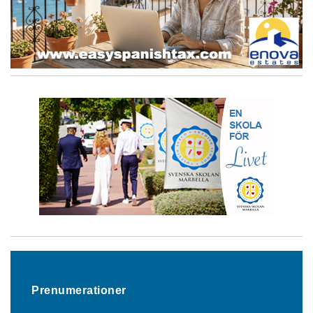
Prenumerationer