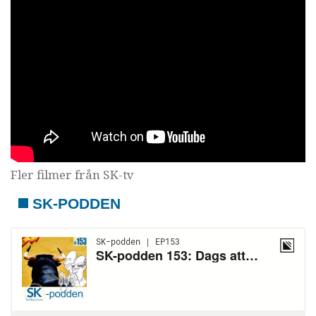
Fler filmer från SK-tv
SK-PODDEN