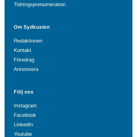
Tidningsprenumeration
Om Sydkusten
Redaktionen
Kontakt
Föredrag
Annonsera
Följ oss
Instagram
Facebook
LinkedIn
Youtube