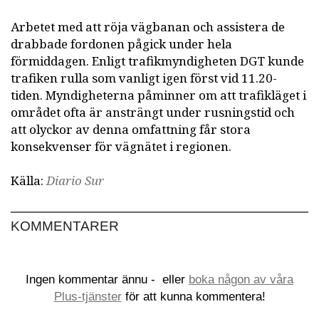
Arbetet med att röja vägbanan och assistera de
drabbade fordonen pågick under hela
förmiddagen. Enligt trafikmyndigheten DGT kunde
trafiken rulla som vanligt igen först vid 11.20-
tiden. Myndigheterna påminner om att trafikläget i
området ofta är ansträngt under rusningstid och
att olyckor av denna omfattning får stora
konsekvenser för vägnätet i regionen.
Källa:
Diario Sur
KOMMENTARER
Ingen kommentar ännu -
eller
boka någon av våra
Plus-tjänster
för att kunna kommentera!