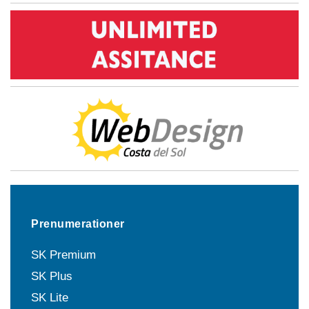
Prenumerationer
SK Premium
SK Plus
SK Lite