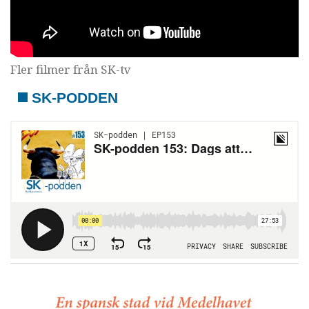
Fler filmer från SK-tv
SK-PODDEN