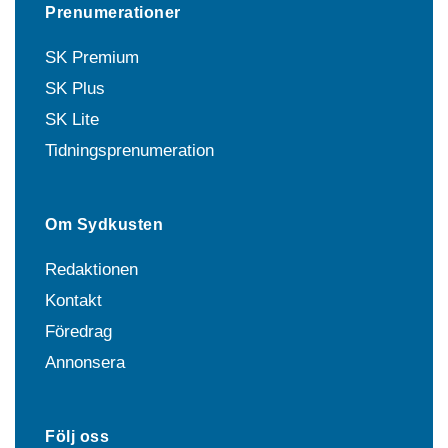
Prenumerationer
SK Premium
SK Plus
SK Lite
Tidningsprenumeration
Om Sydkusten
Redaktionen
Kontakt
Föredrag
Annonsera
Följ oss