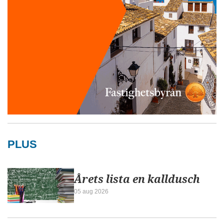
PLUS
Årets lista en kalldusch
05 aug 2026