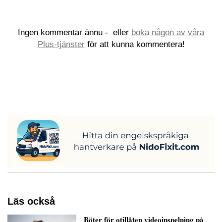
Ingen kommentar ännu -
eller
boka någon av våra
Plus-tjänster
för att kunna kommentera!