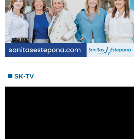
SK-TV