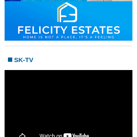
SK-TV