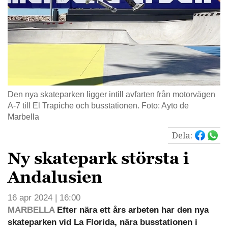
Den nya skateparken ligger intill avfarten från motorvägen
A-7 till El Trapiche och busstationen. Foto: Ayto de
Marbella
Dela:
Ny skatepark största i
Andalusien
16 apr 2024 | 16:00
MARBELLA
Efter nära ett års arbeten har den nya
skateparken vid La Florida, nära busstationen i