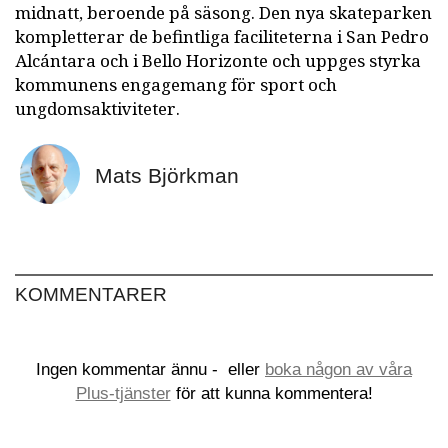
midnatt, beroende på säsong. Den nya skateparken
kompletterar de befintliga faciliteterna i San Pedro
Alcántara och i Bello Horizonte och uppges styrka
kommunens engagemang för sport och
ungdomsaktiviteter.
Mats Björkman
KOMMENTARER
Ingen kommentar ännu -
eller
boka någon av våra
Plus-tjänster
för att kunna kommentera!