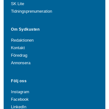
SK Lite
Tidningsprenumeration
Om Sydkusten
Redaktionen
Kontakt
Föredrag
Annonsera
Följ oss
Instagram
Facebook
LinkedIn