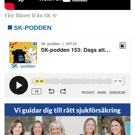
Fler filmer från SK-tv
SK-PODDEN