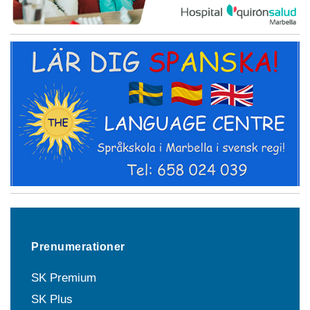
Prenumerationer
SK Premium
SK Plus