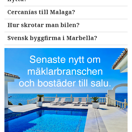
Cercanías till Malaga?
Hur skrotar man bilen?
Svensk byggfirma i Marbella?