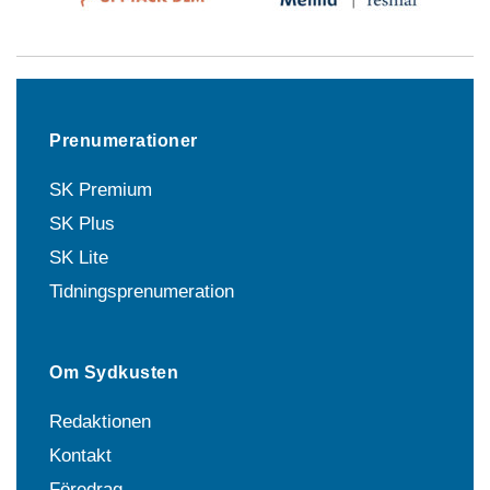
Prenumerationer
SK Premium
SK Plus
SK Lite
Tidningsprenumeration
Om Sydkusten
Redaktionen
Kontakt
Föredrag