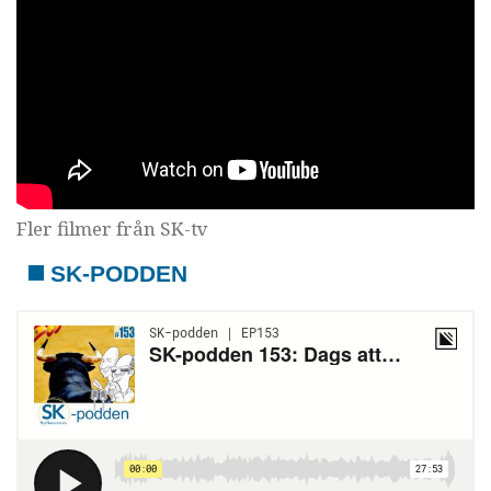
Fler filmer från SK-tv
SK-PODDEN