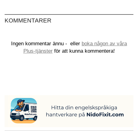
KOMMENTARER
Ingen kommentar ännu -
eller
boka någon av våra
Plus-tjänster
för att kunna kommentera!