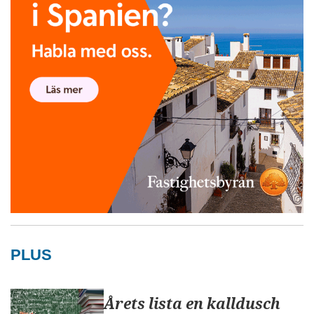
PLUS
Årets lista en kalldusch