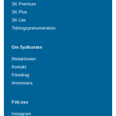
SK Premium
SK Plus
SK Lite
Tidningsprenumeration
Om Sydkusten
Redaktionen
Kontakt
Föredrag
Annonsera
Följ oss
Instagram