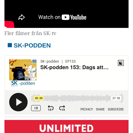
Fler filmer från SK-tv
SK-PODDEN