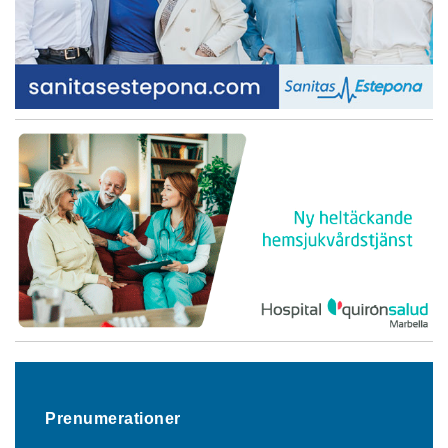
Prenumerationer