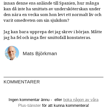
innan denne ens anlände till Spanien, hur många
kan då inte ha smittats av undersköterskan under
den nära en vecka som hon levt ett normalt liv och
varit omedveten om sin sjukdom?
Jag kan bara upprepa det jag skrev i början. Måtte
jag ha fel och inga fler smittofall konstateras.
Mats Björkman
KOMMENTARER
Ingen kommentar ännu -
eller
boka någon av våra
Plus-tjänster
för att kunna kommentera!