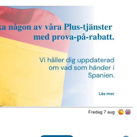
Fredag 7 aug