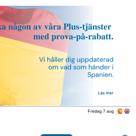
Fredag 7 aug