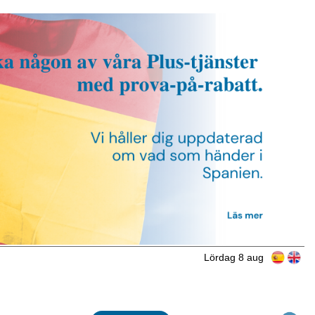
Lördag 8 aug