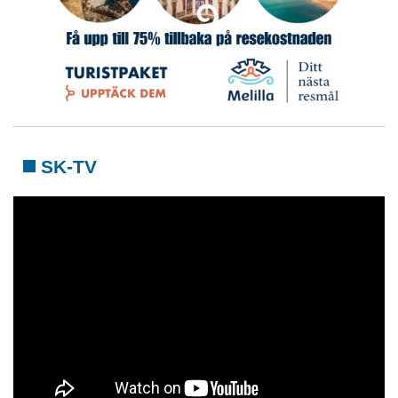
SK-TV