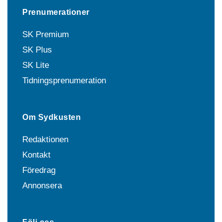
Prenumerationer
SK Premium
SK Plus
SK Lite
Tidningsprenumeration
Om Sydkusten
Redaktionen
Kontakt
Föredrag
Annonsera