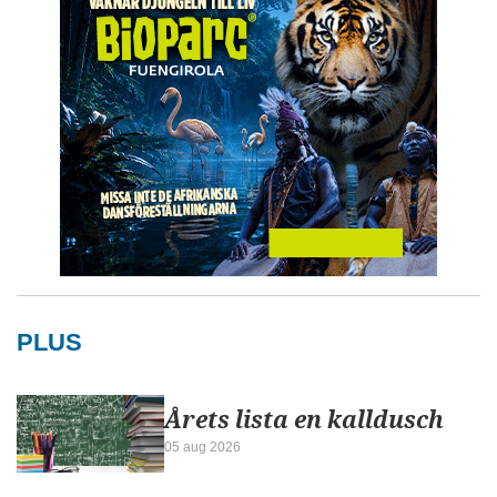
PLUS
Årets lista en kalldusch
05 aug 2026