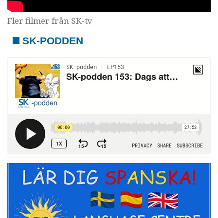
Fler filmer från SK-tv
SK-PODDEN