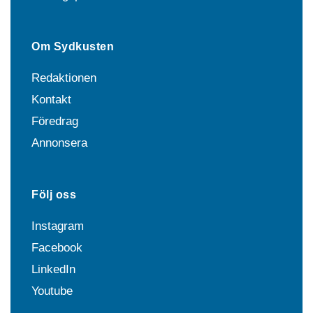
Om Sydkusten
Redaktionen
Kontakt
Föredrag
Annonsera
Följ oss
Instagram
Facebook
LinkedIn
Youtube