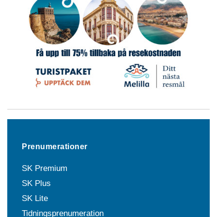
Prenumerationer
SK Premium
SK Plus
SK Lite
Tidningsprenumeration