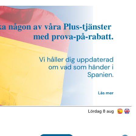
Lördag 8 aug