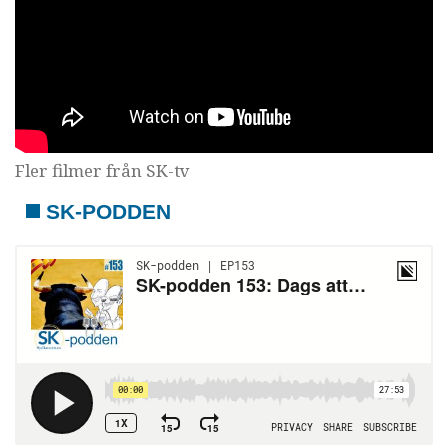
Fler filmer från SK-tv
SK-PODDEN