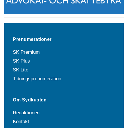
Prenumerationer
SK Premium
SK Plus
SK Lite
Tidningsprenumeration
Om Sydkusten
Redaktionen
Kontakt