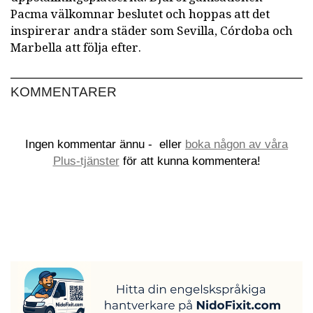
Pacma välkomnar beslutet och hoppas att det
inspirerar andra städer som Sevilla, Córdoba och
Marbella att följa efter.
KOMMENTARER
Ingen kommentar ännu -
eller
boka någon av våra
Plus-tjänster
för att kunna kommentera!