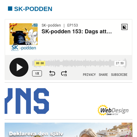
SK-PODDEN