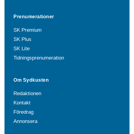
Prenumerationer
SK Premium
SK Plus
SK Lite
Tidningsprenumeration
Om Sydkusten
Redaktionen
Kontakt
Föredrag
Annonsera