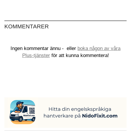
KOMMENTARER
Ingen kommentar ännu -
eller
boka någon av våra
Plus-tjänster
för att kunna kommentera!