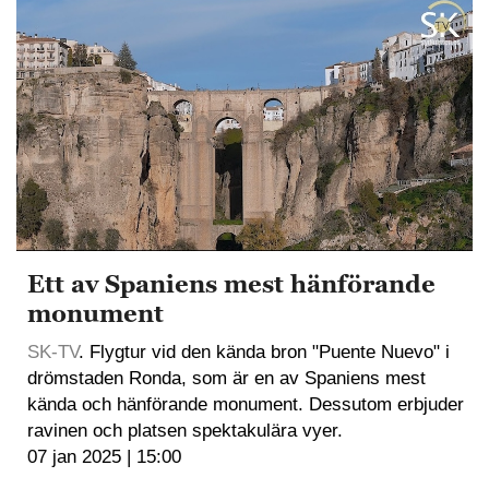
Ett av Spaniens mest hänförande
monument
SK-TV
. Flygtur vid den kända bron "Puente Nuevo" i
drömstaden Ronda, som är en av Spaniens mest
kända och hänförande monument. Dessutom erbjuder
ravinen och platsen spektakulära vyer.
07 jan 2025 | 15:00