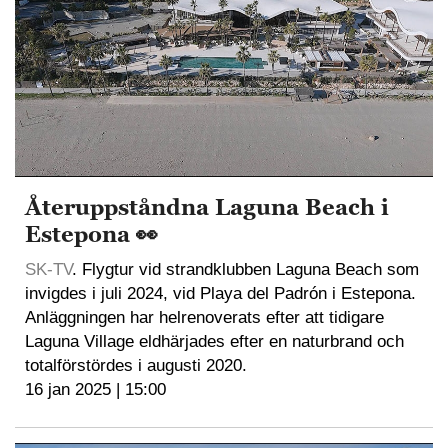
Återuppståndna Laguna Beach i
Estepona 👀
SK-TV
. Flygtur vid strandklubben Laguna Beach som
invigdes i juli 2024, vid Playa del Padrón i Estepona.
Anläggningen har helrenoverats efter att tidigare
Laguna Village eldhärjades efter en naturbrand och
totalförstördes i augusti 2020.
16 jan 2025 | 15:00