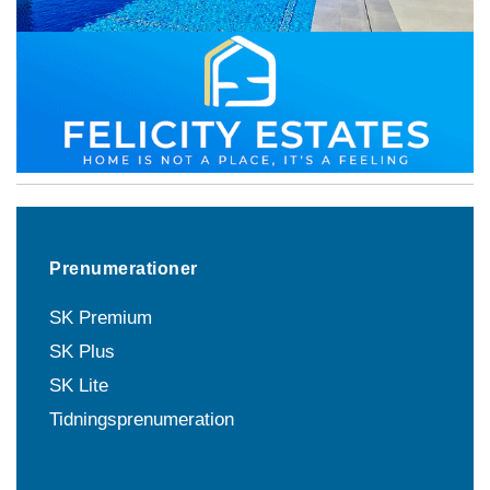
Prenumerationer
SK Premium
SK Plus
SK Lite
Tidningsprenumeration