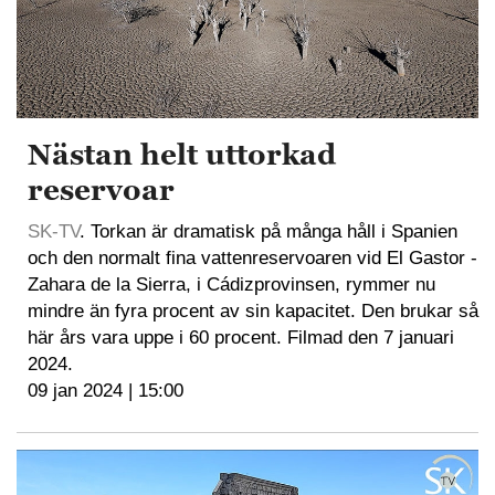
Nästan helt uttorkad
reservoar
SK-TV
. Torkan är dramatisk på många håll i Spanien
och den normalt fina vattenreservoaren vid El Gastor -
Zahara de la Sierra, i Cádizprovinsen, rymmer nu
mindre än fyra procent av sin kapacitet. Den brukar så
här års vara uppe i 60 procent. Filmad den 7 januari
2024.
09 jan 2024 | 15:00