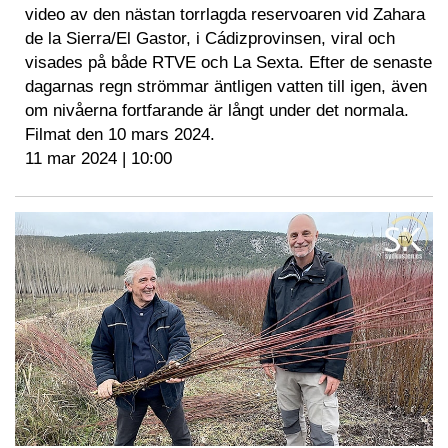
video av den nästan torrlagda reservoaren vid Zahara
de la Sierra/El Gastor, i Cádizprovinsen, viral och
visades på både RTVE och La Sexta. Efter de senaste
dagarnas regn strömmar äntligen vatten till igen, även
om nivåerna fortfarande är långt under det normala.
Filmat den 10 mars 2024.
11 mar 2024 | 10:00