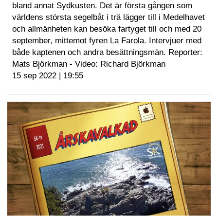
bland annat Sydkusten. Det är första gången som
världens största segelbåt i trä lägger till i Medelhavet
och allmänheten kan besöka fartyget till och med 20
september, mittemot fyren La Farola. Intervjuer med
både kaptenen och andra besättningsmän. Reporter:
Mats Björkman - Video: Richard Björkman
15 sep 2022 | 19:55