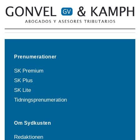
Prenumerationer
SK Premium
SK Plus
SK Lite
Tidningsprenumeration
Om Sydkusten
Redaktionen