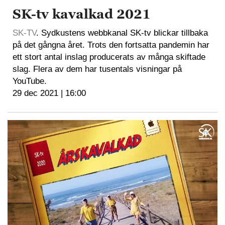
SK-tv kavalkad 2021
SK-TV
. Sydkustens webbkanal SK-tv blickar tillbaka
på det gångna året. Trots den fortsatta pandemin har
ett stort antal inslag producerats av många skiftade
slag. Flera av dem har tusentals visningar på
YouTube.
29 dec 2021 | 16:00