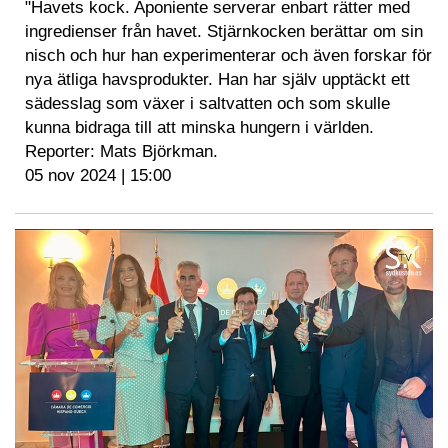
"Havets kock. Aponiente serverar enbart rätter med
ingredienser från havet. Stjärnkocken berättar om sin
nisch och hur han experimenterar och även forskar för
nya ätliga havsprodukter. Han har själv upptäckt ett
sädesslag som växer i saltvatten och som skulle
kunna bidraga till att minska hungern i världen.
Reporter: Mats Björkman.
05 nov 2024 | 15:00