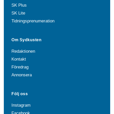
SK Plus
SK Lite
Tidningsprenumeration
Om Sydkusten
Redaktionen
Kontakt
Föredrag
Annonsera
Följ oss
Instagram
Facebook