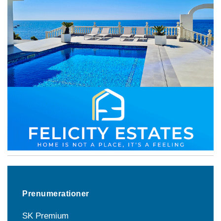
Prenumerationer
SK Premium