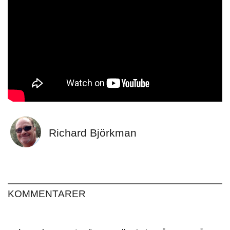
Richard Björkman
KOMMENTARER