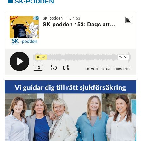
SK-PODDEN