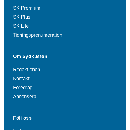
SK Premium
SK Plus
SK Lite
Tidningsprenumeration
Om Sydkusten
Redaktionen
Kontakt
Föredrag
Annonsera
Följ oss