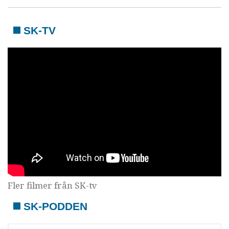
SK-TV
Fler filmer från SK-tv
SK-PODDEN