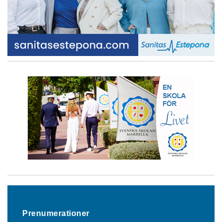
Prenumerationer