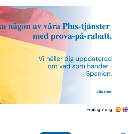
Fredag 7 aug