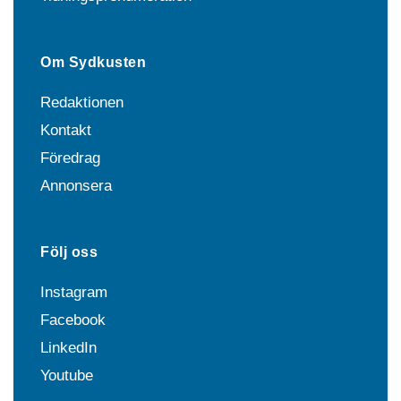
Om Sydkusten
Redaktionen
Kontakt
Föredrag
Annonsera
Följ oss
Instagram
Facebook
LinkedIn
Youtube