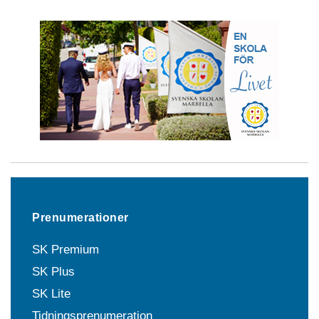
Prenumerationer
SK Premium
SK Plus
SK Lite
Tidningsprenumeration