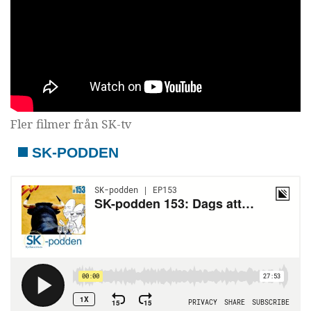
Fler filmer från SK-tv
SK-PODDEN