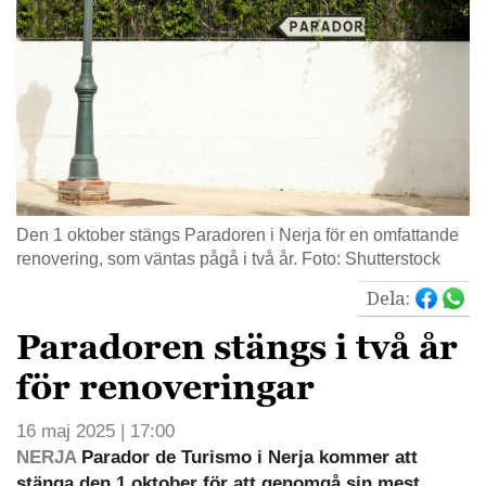
Den 1 oktober stängs Paradoren i Nerja för en omfattande
renovering, som väntas pågå i två år. Foto: Shutterstock
Dela:
Paradoren stängs i två år
för renoveringar
16 maj 2025 | 17:00
NERJA
Parador de Turismo i Nerja kommer att
stänga den 1 oktober för att genomgå sin mest