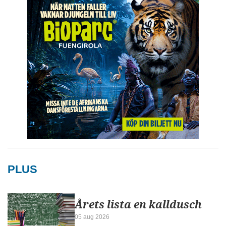
PLUS
Årets lista en kalldusch
05 aug 2026