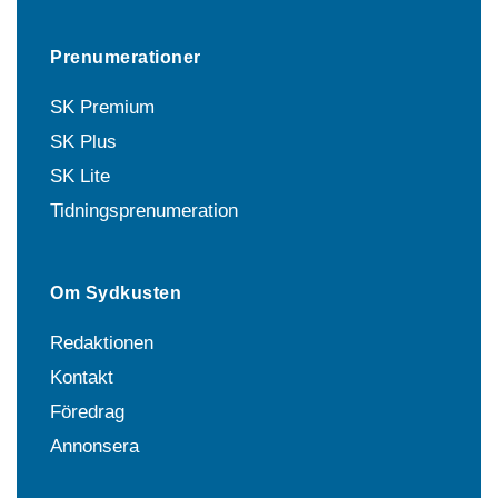
Prenumerationer
SK Premium
SK Plus
SK Lite
Tidningsprenumeration
Om Sydkusten
Redaktionen
Kontakt
Föredrag
Annonsera