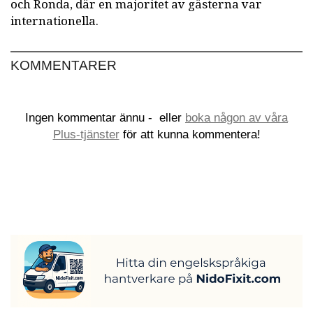
och Ronda, där en majoritet av gästerna var
internationella.
KOMMENTARER
Ingen kommentar ännu -
eller
boka någon av våra
Plus-tjänster
för att kunna kommentera!