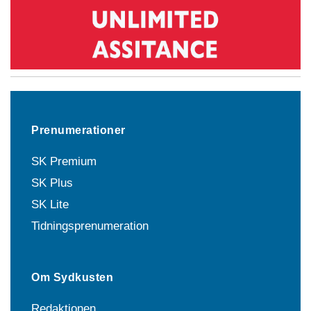
Prenumerationer
SK Premium
SK Plus
SK Lite
Tidningsprenumeration
Om Sydkusten
Redaktionen