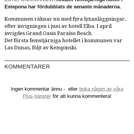
Estepona har fördubblats de senaste månaderna.
Kommunen räknar nu med fyra lyxanläggningar,
efter invigningen i juni av hotell Elba. I april
invigdes Grand Oasis Paraíso Beach.
Det första femstjärniga hotellet i kommunen var
Las Dunas, följt av Kempinski.
KOMMENTARER
Ingen kommentar ännu -
eller
boka någon av våra
Plus-tjänster
för att kunna kommentera!