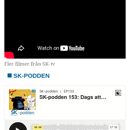
Fler filmer från SK-tv
SK-PODDEN