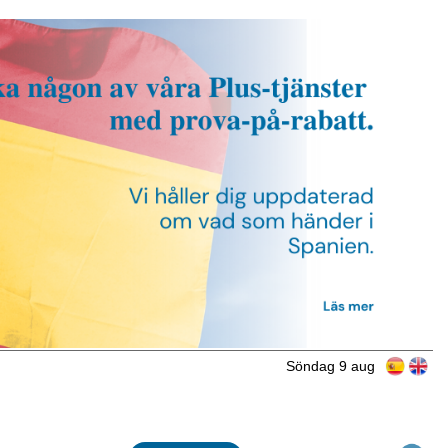
Söndag 9 aug