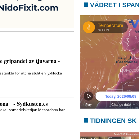
VÄDRET I SPA
TIDNINGEN SK