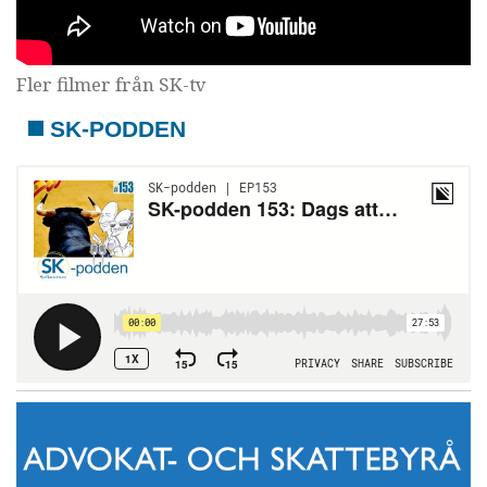
Fler filmer från SK-tv
SK-PODDEN