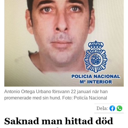
Antonio Ortega Urbano försvann 22 januari när han
promenerade med sin hund. Foto: Policía Nacional
Dela:
Saknad man hittad död