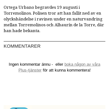
Ortega Urbano begravdes 19 augusti i
Torremolinos. Polisen tror att han fallit ned av en
olyckshändelse i ravinen under en naturvandring
mellan Torremolinos och Alhaurín de la Torre, där
han hade bekanta.
KOMMENTARER
Ingen kommentar ännu -
eller
boka någon av våra
Plus-tjänster
för att kunna kommentera!