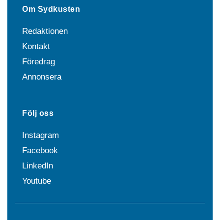
Om Sydkusten
Redaktionen
Kontakt
Föredrag
Annonsera
Följ oss
Instagram
Facebook
LinkedIn
Youtube