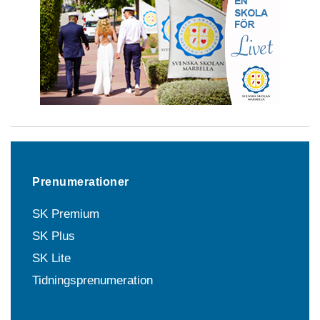
Prenumerationer
SK Premium
SK Plus
SK Lite
Tidningsprenumeration