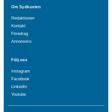
Om Sydkusten
Redaktionen
Kontakt
Föredrag
Annonsera
Följ oss
Instagram
Facebook
LinkedIn
Youtube