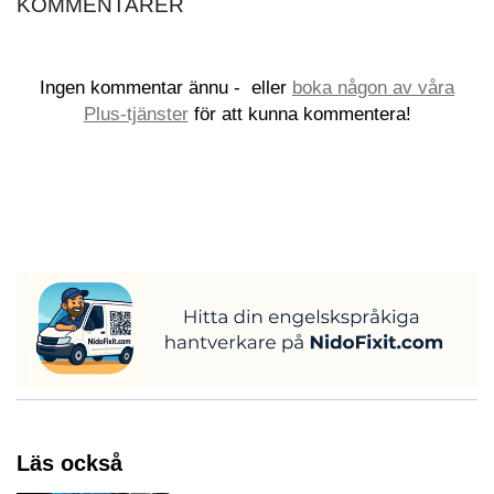
KOMMENTARER
Ingen kommentar ännu -
eller
boka någon av våra
Plus-tjänster
för att kunna kommentera!