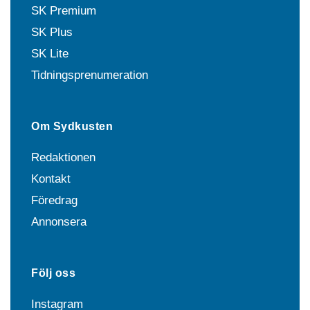
SK Premium
SK Plus
SK Lite
Tidningsprenumeration
Om Sydkusten
Redaktionen
Kontakt
Föredrag
Annonsera
Följ oss
Instagram