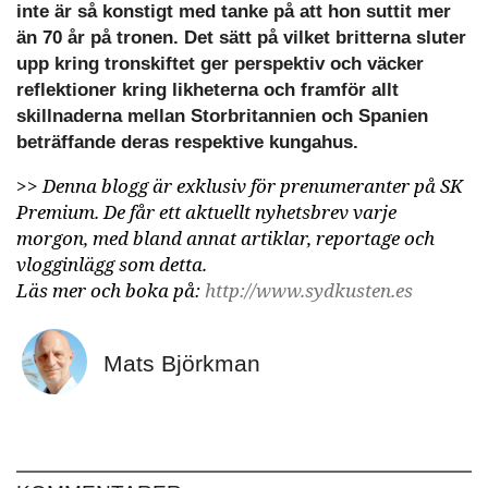
inte är så konstigt med tanke på att hon suttit mer
än 70 år på tronen. Det sätt på vilket britterna sluter
upp kring tronskiftet ger perspektiv och väcker
reflektioner kring likheterna och framför allt
skillnaderna mellan Storbritannien och Spanien
beträffande deras respektive kungahus.
>>
Denna blogg är exklusiv för prenumeranter på SK
Premium. De får ett aktuellt nyhetsbrev varje
morgon, med bland annat artiklar, reportage och
vlogginlägg som detta.
Läs mer och boka på:
http://www.sydkusten.es
Mats Björkman