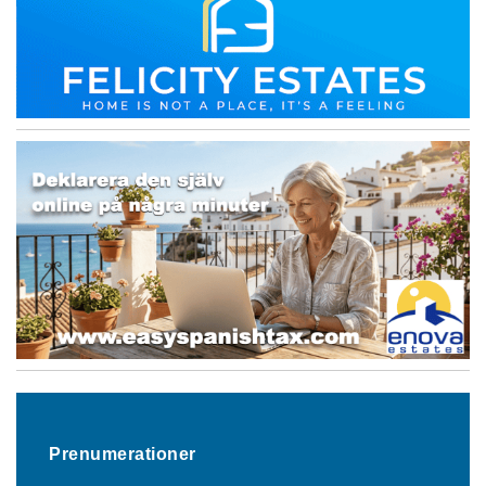
Prenumerationer