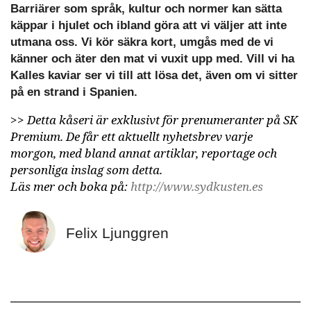
Barriärer som språk, kultur och normer kan sätta
käppar i hjulet och ibland göra att vi väljer att inte
utmana oss. Vi kör säkra kort, umgås med de vi
känner och äter den mat vi vuxit upp med. Vill vi ha
Kalles kaviar ser vi till att lösa det, även om vi sitter
på en strand i Spanien.
>>
Detta kåseri är exklusivt för prenumeranter på SK
Premium. De får ett aktuellt nyhetsbrev varje
morgon, med bland annat artiklar, reportage och
personliga inslag som detta.
Läs mer och boka på:
http://www.sydkusten.es
Felix Ljunggren