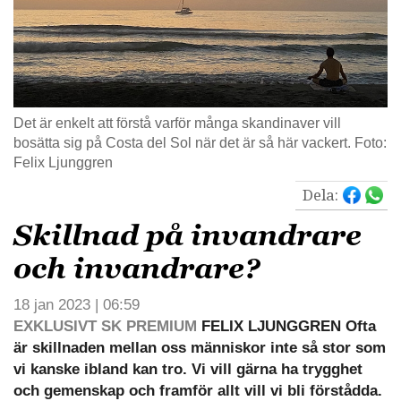
Det är enkelt att förstå varför många skandinaver vill
bosätta sig på Costa del Sol när det är så här vackert. Foto:
Felix Ljunggren
Dela:
Skillnad på invandrare
och invandrare?
18 jan 2023 | 06:59
EXKLUSIVT SK PREMIUM
FELIX LJUNGGREN Ofta
är skillnaden mellan oss människor inte så stor som
vi kanske ibland kan tro. Vi vill gärna ha trygghet
och gemenskap och framför allt vill vi bli förstådda.