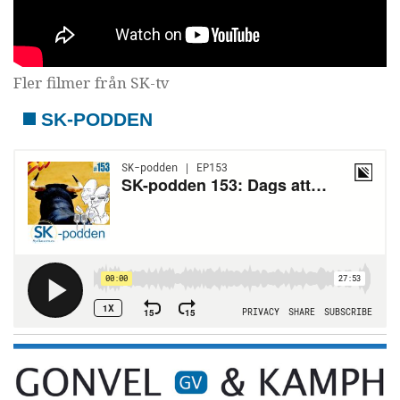
Fler filmer från SK-tv
SK-PODDEN