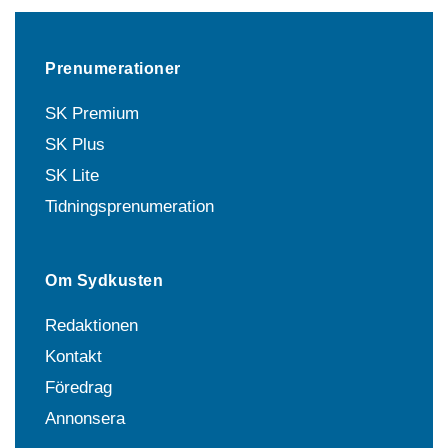
Prenumerationer
SK Premium
SK Plus
SK Lite
Tidningsprenumeration
Om Sydkusten
Redaktionen
Kontakt
Föredrag
Annonsera