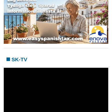
SK-TV