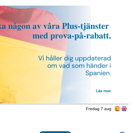
Fredag 7 aug