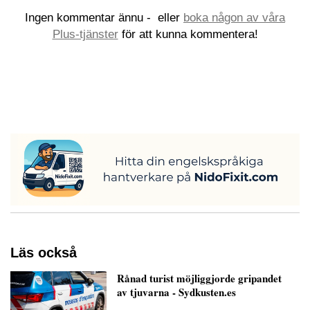
Ingen kommentar ännu -
eller
boka någon av våra
Plus-tjänster
för att kunna kommentera!