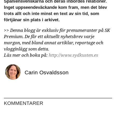
Spaniensvenskarna och deras inbördes relationer.
Inget uppseendeväckande kom fram, men det blev
trots allt och inte minst en text av sin tid, som
förtjänar sin plats i arkivet.
>>
Denna blogg är exklusiv för prenumeranter på SK
Premium. De får ett aktuellt nyhetsbrev varje
morgon, med bland annat artiklar, reportage och
vlogginlägg som detta.
Läs mer och boka på:
http://www.sydkusten.es
Carin Osvaldsson
KOMMENTARER