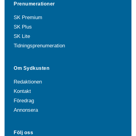
Prenumerationer
SK Premium
SK Plus
SK Lite
Tidningsprenumeration
Om Sydkusten
Redaktionen
Kontakt
Föredrag
Annonsera
Följ oss