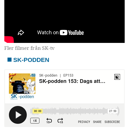
Fler filmer från SK-tv
SK-PODDEN