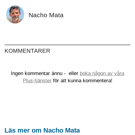
Nacho Mata
KOMMENTARER
Ingen kommentar ännu -
eller
boka någon av våra
Plus-tjänster
för att kunna kommentera!
Läs mer om Nacho Mata