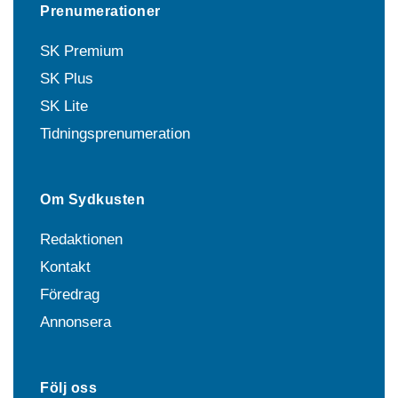
Prenumerationer
SK Premium
SK Plus
SK Lite
Tidningsprenumeration
Om Sydkusten
Redaktionen
Kontakt
Föredrag
Annonsera
Följ oss