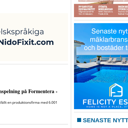
SENASTE NYT