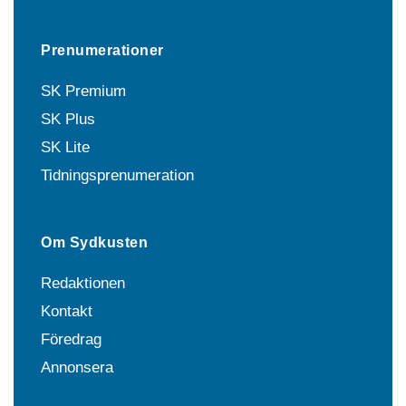
Prenumerationer
SK Premium
SK Plus
SK Lite
Tidningsprenumeration
Om Sydkusten
Redaktionen
Kontakt
Föredrag
Annonsera