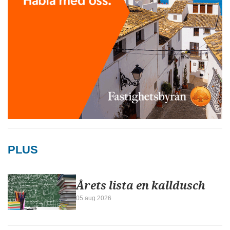
PLUS
Årets lista en kalldusch
05 aug 2026