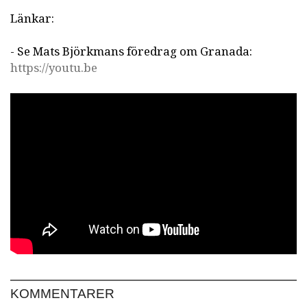
Länkar:
- Se Mats Björkmans föredrag om Granada:
https://youtu.be
KOMMENTARER