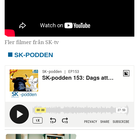
Fler filmer från SK-tv
SK-PODDEN