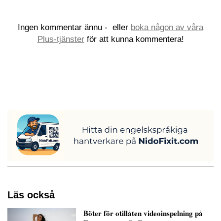
Ingen kommentar ännu -
eller
boka någon av våra
Plus-tjänster
för att kunna kommentera!