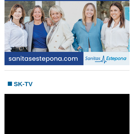
SK-TV