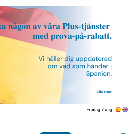
Fredag 7 aug