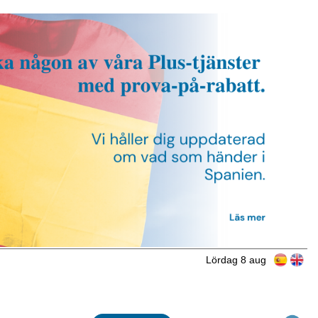
Lördag 8 aug