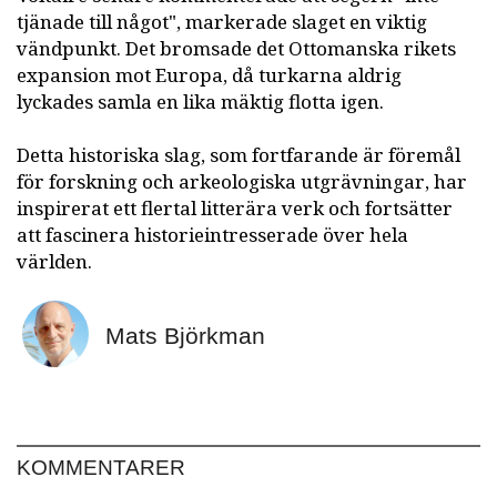
tjänade till något", markerade slaget en viktig
vändpunkt. Det bromsade det Ottomanska rikets
expansion mot Europa, då turkarna aldrig
lyckades samla en lika mäktig flotta igen.
Detta historiska slag, som fortfarande är föremål
för forskning och arkeologiska utgrävningar, har
inspirerat ett flertal litterära verk och fortsätter
att fascinera historieintresserade över hela
världen.
Mats Björkman
KOMMENTARER