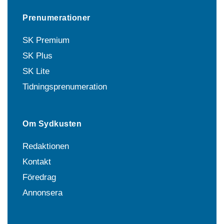
Prenumerationer
SK Premium
SK Plus
SK Lite
Tidningsprenumeration
Om Sydkusten
Redaktionen
Kontakt
Föredrag
Annonsera