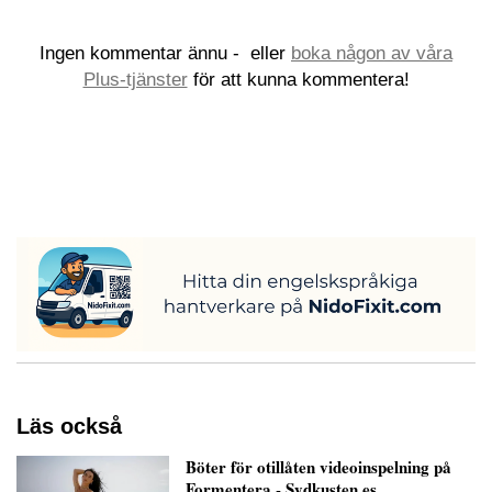
Ingen kommentar ännu -
eller
boka någon av våra
Plus-tjänster
för att kunna kommentera!