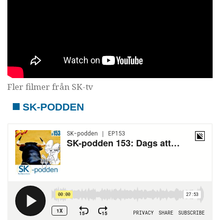
Fler filmer från SK-tv
SK-PODDEN