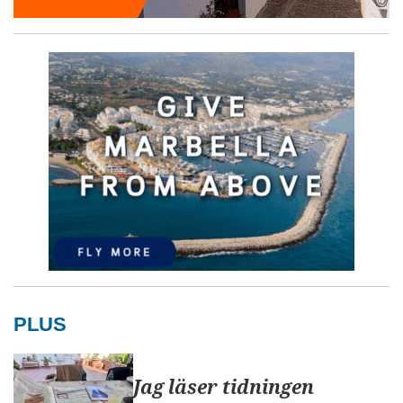
PLUS
Jag läser tidningen