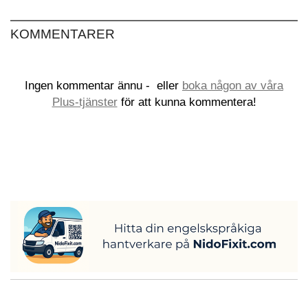
KOMMENTARER
Ingen kommentar ännu -
eller
boka någon av våra
Plus-tjänster
för att kunna kommentera!