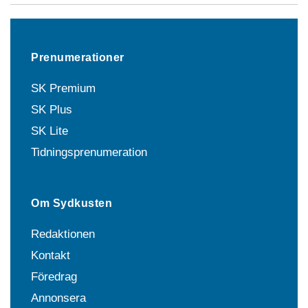
Prenumerationer
SK Premium
SK Plus
SK Lite
Tidningsprenumeration
Om Sydkusten
Redaktionen
Kontakt
Föredrag
Annonsera