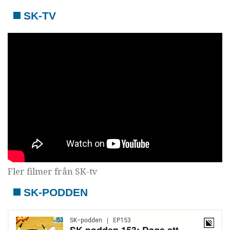
SK-TV
Fler filmer från SK-tv
SK-PODDEN