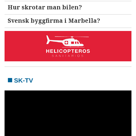
Hur skrotar man bilen?
Svensk byggfirma i Marbella?
SK-TV