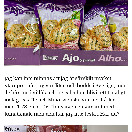
Jag kan inte minnas att jag åt särskilt mycket
skorpor
när jag var liten och bodde i Sverige, men
de här med vitlök och persilja har blivit ett trevligt
inslag i skafferiet. Mina svenska vänner håller
med. 1,28 euro. Det finns även en variant med
tomatsmak, men den har jag inte testat. Har du?