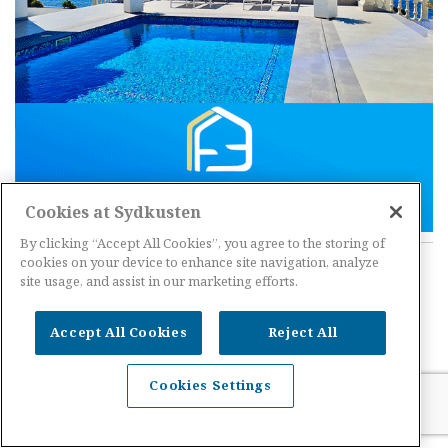
Cookies at Sydkusten
By clicking “Accept All Cookies”, you agree to the storing of
cookies on your device to enhance site navigation, analyze
site usage, and assist in our marketing efforts.
Accept All Cookies
Reject All
Cookies Settings