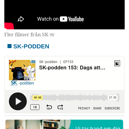
Fler filmer från SK-tv
SK-PODDEN