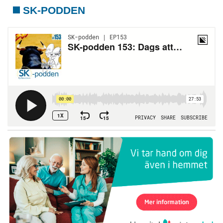
SK-PODDEN