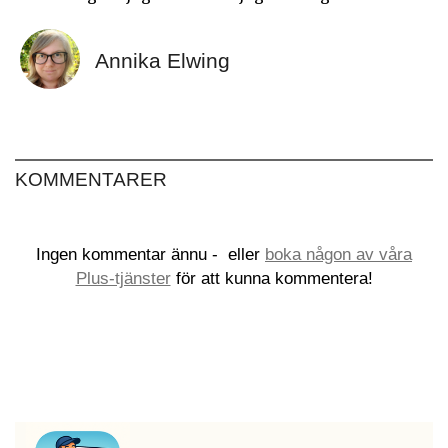
Annika Elwing
KOMMENTARER
Ingen kommentar ännu -
eller
boka någon av våra
Plus-tjänster
för att kunna kommentera!