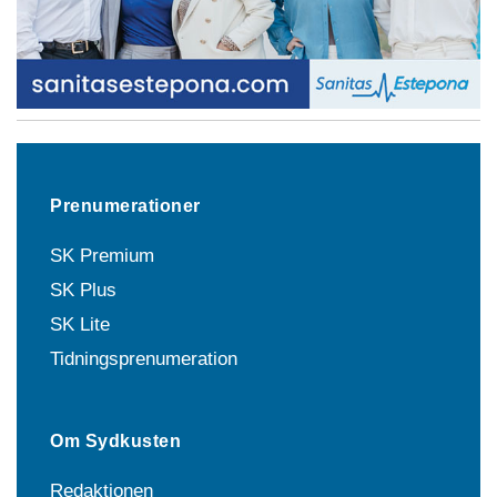
Prenumerationer
SK Premium
SK Plus
SK Lite
Tidningsprenumeration
Om Sydkusten
Redaktionen