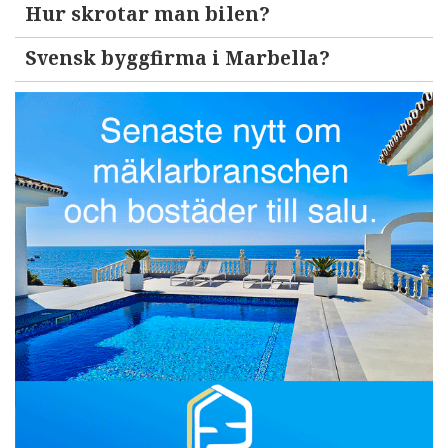
Hur skrotar man bilen?
Svensk byggfirma i Marbella?