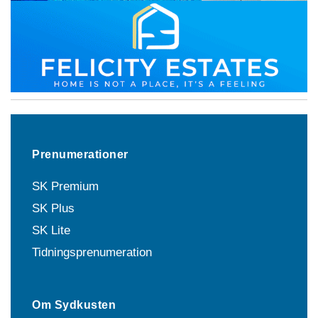
Prenumerationer
SK Premium
SK Plus
SK Lite
Tidningsprenumeration
Om Sydkusten