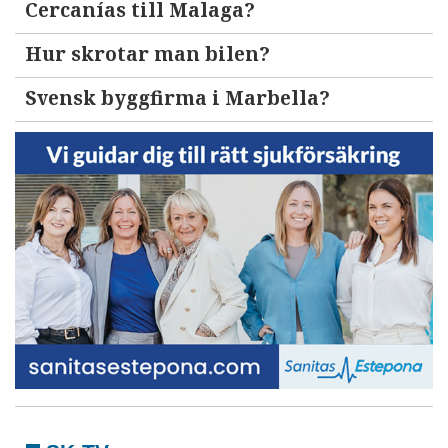
Cercanías till Malaga?
Hur skrotar man bilen?
Svensk byggfirma i Marbella?