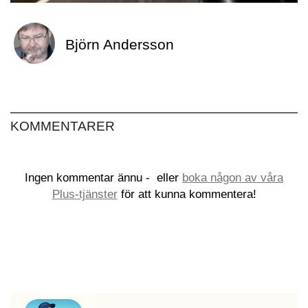
Björn Andersson
KOMMENTARER
Ingen kommentar ännu -
eller
boka någon av våra
Plus-tjänster
för att kunna kommentera!