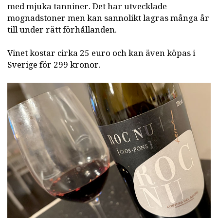
med mjuka tanniner. Det har utvecklade
mognadstoner men kan sannolikt lagras många år
till under rätt förhållanden.
Vinet kostar cirka 25 euro och kan även köpas i
Sverige för 299 kronor.