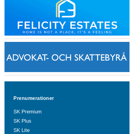
Prenumerationer
SK Premium
SK Plus
SK Lite