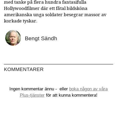
med tanke på flera hundra fantasifulla
Hollywoodfilmer där ett fåtal bildsköna
amerikanska unga soldater besegrar massor av
korkade tyskar.
Bengt Sändh
KOMMENTARER
Ingen kommentar ännu -
eller
boka någon av våra
Plus-tjänster
för att kunna kommentera!