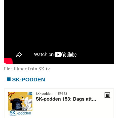
Fler filmer från SK-tv
SK-PODDEN