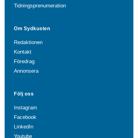
Tidningsprenumeration
Om Sydkusten
Redaktionen
Kontakt
Föredrag
Annonsera
Följ oss
Instagram
Facebook
LinkedIn
Youtube