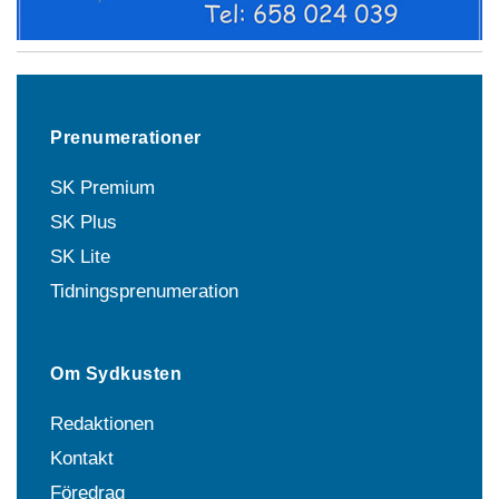
Prenumerationer
SK Premium
SK Plus
SK Lite
Tidningsprenumeration
Om Sydkusten
Redaktionen
Kontakt
Föredrag