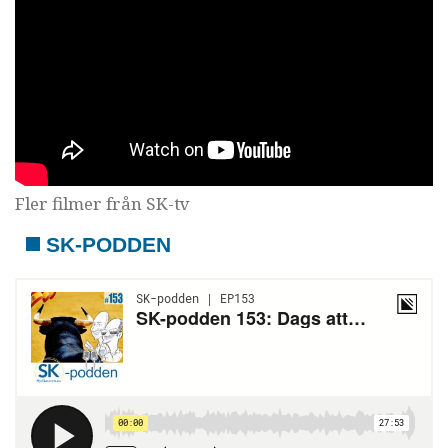
Fler filmer från SK-tv
SK-PODDEN