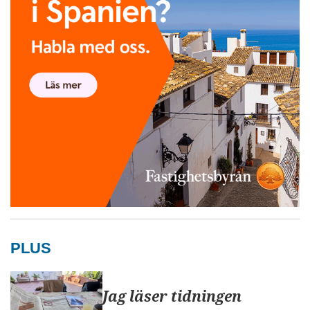
PLUS
Jag läser tidningen