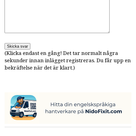
Skicka svar
(Klicka endast en gång! Det tar normalt några
sekunder innan inlägget registreras. Du får upp en
bekräftelse när det är klart.)