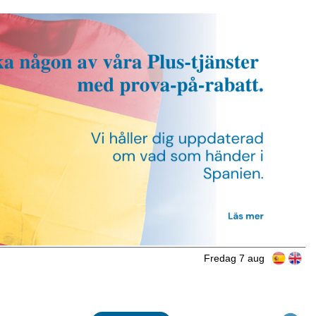
Fredag 7 aug