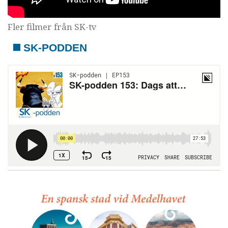
Fler filmer från SK-tv
SK-PODDEN