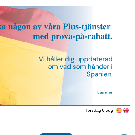
Torsdag 6 aug