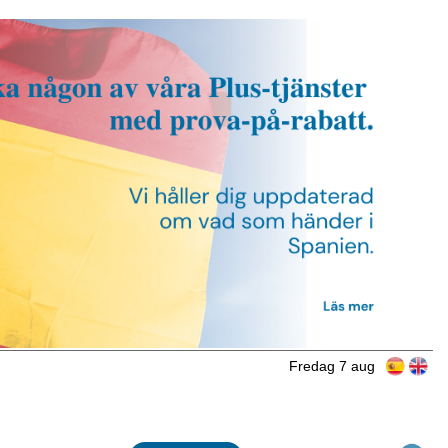
Fredag 7 aug