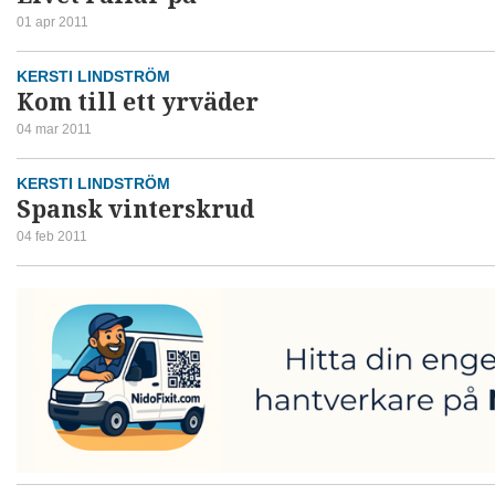
01 apr 2011
KERSTI LINDSTRÖM
Kom till ett yrväder
04 mar 2011
KERSTI LINDSTRÖM
Spansk vinterskrud
04 feb 2011