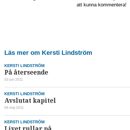
att kunna kommentera!
Läs mer om Kersti Lindström
KERSTI LINDSTRÖM
På återseende
03 jun 2011
KERSTI LINDSTRÖM
Avslutat kapitel
06 maj 2011
KERSTI LINDSTRÖM
Livet rullar på