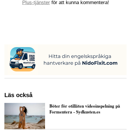
Plus-tjänster
för att kunna kommentera!