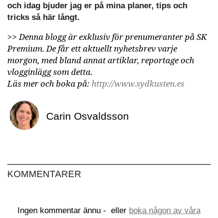
och idag bjuder jag er på mina planer, tips och
tricks så här långt.
>>
Denna blogg är exklusiv för prenumeranter på SK
Premium. De får ett aktuellt nyhetsbrev varje
morgon, med bland annat artiklar, reportage och
vlogginlägg som detta.
Läs mer och boka på:
http://www.sydkusten.es
Carin Osvaldsson
KOMMENTARER
Ingen kommentar ännu -
eller
boka någon av våra