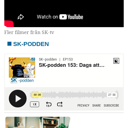
Fler filmer från SK-tv
SK-PODDEN