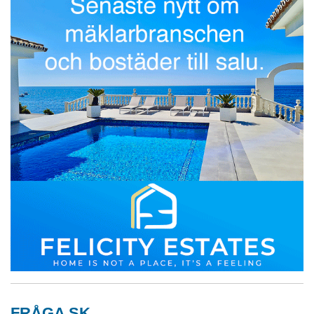
FRÅGA SK