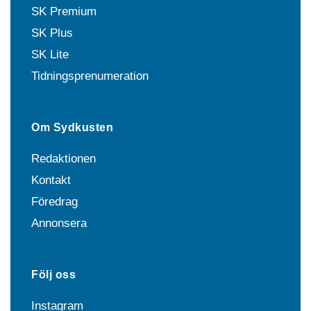
SK Premium
SK Plus
SK Lite
Tidningsprenumeration
Om Sydkusten
Redaktionen
Kontakt
Föredrag
Annonsera
Följ oss
Instagram