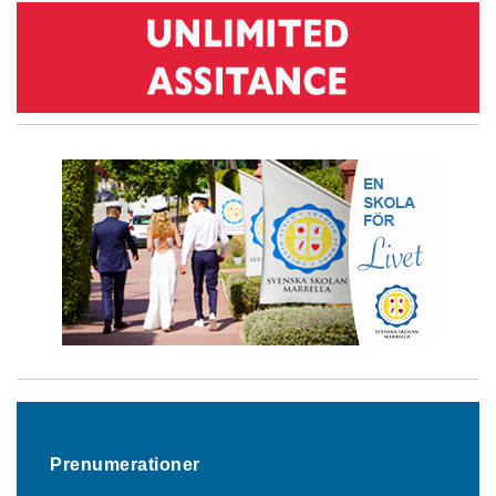
Prenumerationer